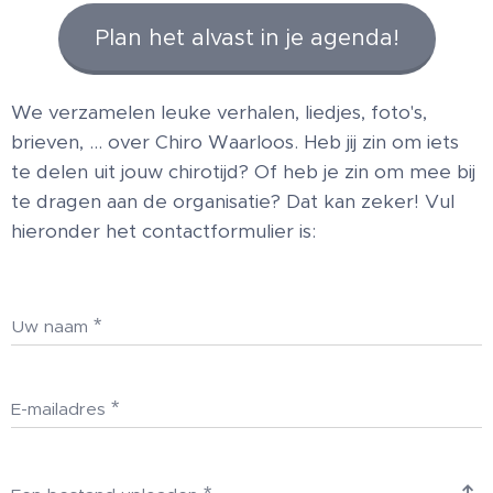
Plan het alvast in je agenda!
We verzamelen leuke verhalen, liedjes, foto's,
brieven, ... over Chiro Waarloos. Heb jij zin om iets
te delen uit jouw chirotijd? Of heb je zin om mee bij
te dragen aan de organisatie? Dat kan zeker! Vul
hieronder het contactformulier is:
Uw naam
E-mailadres