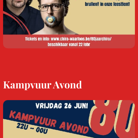
Kampvuur Avond