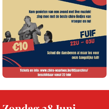
Zondag 28 Juni