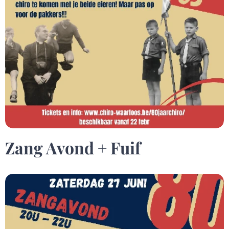
Zang Avond + Fuif