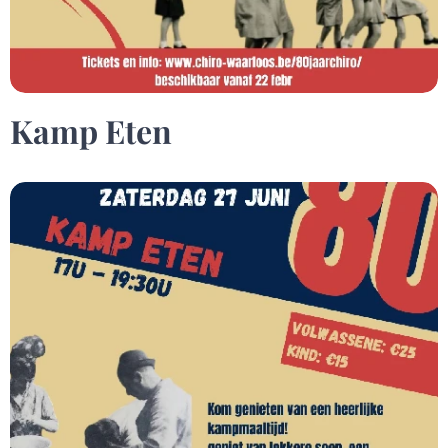
Kamp Eten