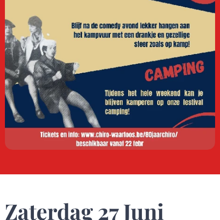
Zaterdag 27 Juni