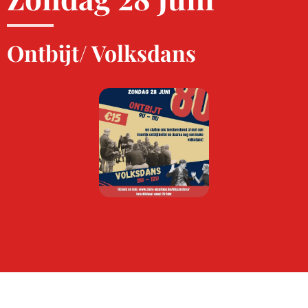
Ontbijt/ Volksdans