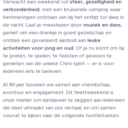
Verwacht een weekend vol
sfeer, gezelligheid en
verbondenheid
, met een bruisende camping waar
herinneringen ontstaan van bij het ontbijt tot diep in
de nacht. Laat je meeslepen door
muziek en dans
,
geniet van een drankje in goed gezelschap en
ontdek een gevarieerd aanbod aan
leuke
activiteiten voor jong en oud
. Of je nu komt om bij
te praten, te spelen, te feesten of gewoon te
genieten van de unieke Chiro-spirit — er is voor
iedereen iets te beleven.
Al 80 jaar bouwen we samen aan vriendschap,
avontuur en engagement. Dit feestweekend is
onze manier om dankjewel te zeggen aan iedereen
die deel uitmaakt van ons verhaal, en om samen
vooruit te kijken naar de volgende hoofdstukken.