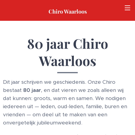
Chiro Waarloos
80 jaar Chiro
Waarloos
Dit jaar schrijven we geschiedenis. Onze Chiro
bestaat
80 jaar
, en dat vieren we zoals alleen wij
dat kunnen: groots, warm en samen. We nodigen
iedereen uit — leden, oud-leden, familie, buren en
vrienden — om deel uit te maken van een
onvergetelijk jubileumweekend.