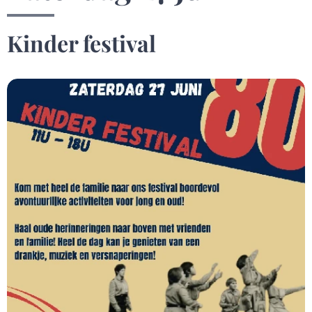
Kinder festival