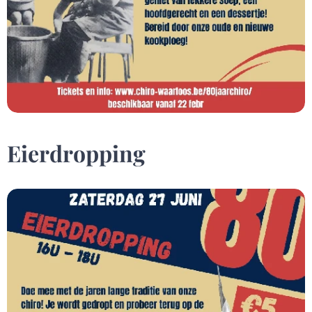
Eierdropping