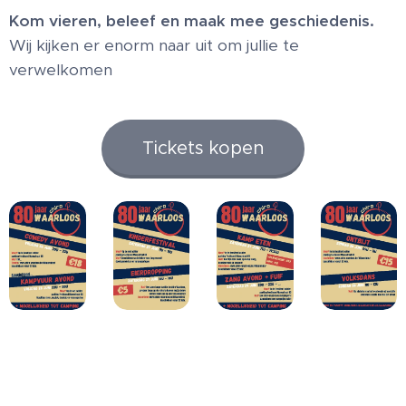
Kom vieren, beleef en maak mee geschiedenis.
Wij kijken er enorm naar uit om jullie te
verwelkomen 💛
Tickets kopen