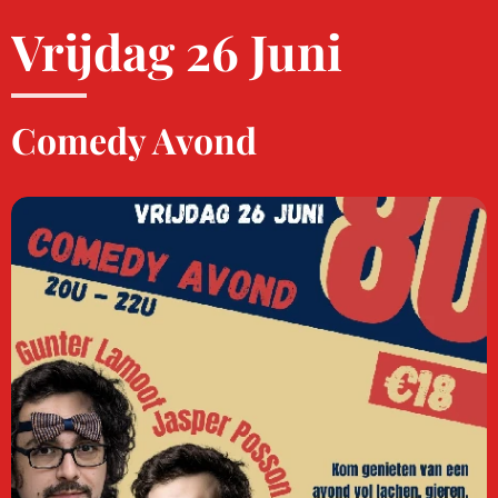
Vrijdag 26 Juni
Comedy Avond