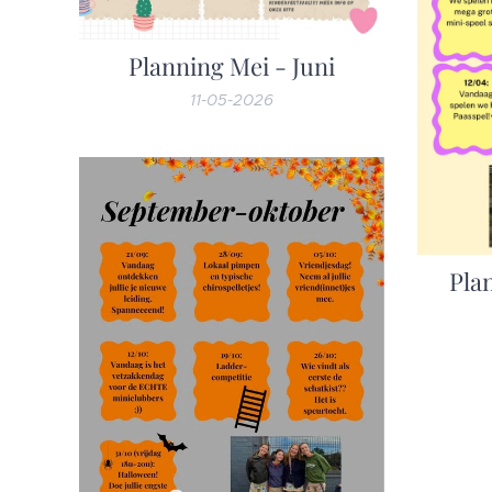
Planning Mei - Juni
11-05-2026
Pla