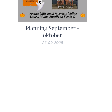
Planning September -
oktober
26-09-2025