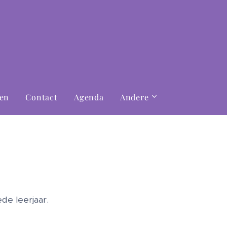
gen
Contact
Agenda
Andere
de leerjaar.