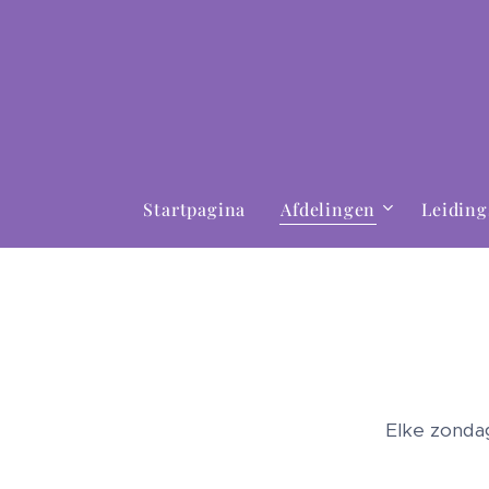
Startpagina
Afdelingen
Leiding
Elke zondag