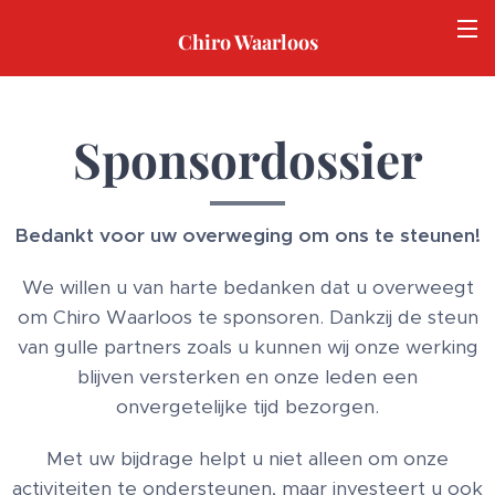
Chiro Waarloos
Sponsordossier
Bedankt voor uw overweging om ons te steunen!
We willen u van harte bedanken dat u overweegt
om Chiro Waarloos te sponsoren. Dankzij de steun
van gulle partners zoals u kunnen wij onze werking
blijven versterken en onze leden een
onvergetelijke tijd bezorgen.
Met uw bijdrage helpt u niet alleen om onze
activiteiten te ondersteunen, maar investeert u ook