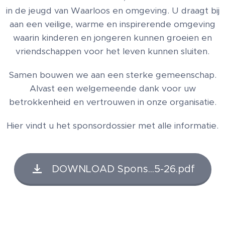
in de jeugd van Waarloos en omgeving. U draagt bij
aan een veilige, warme en inspirerende omgeving
waarin kinderen en jongeren kunnen groeien en
vriendschappen voor het leven kunnen sluiten.
Samen bouwen we aan een sterke gemeenschap.
Alvast een welgemeende dank voor uw
betrokkenheid en vertrouwen in onze organisatie.
Hier vindt u het sponsordossier met alle informatie.
DOWNLOAD Spons...5-26.pdf