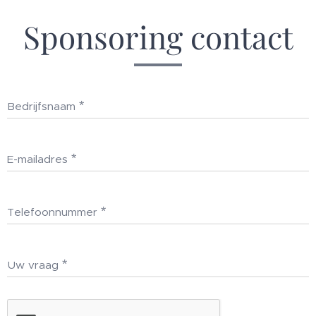
Sponsoring contact
Bedrijfsnaam
E-mailadres
Telefoonnummer
Uw vraag