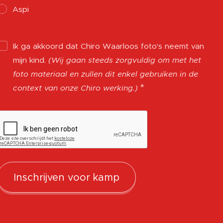
Aspi
Ik ga akkoord dat Chiro Waarloos foto's neemt van
mijn kind.
(Wij gaan steeds zorgvuldig om met het
foto materiaal en zullen dit enkel gebruiken in de
context van onze Chiro werking.)
Inschrijven voor kamp