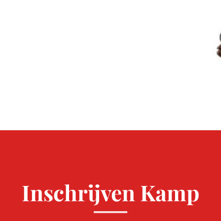
Inschrijven Kamp