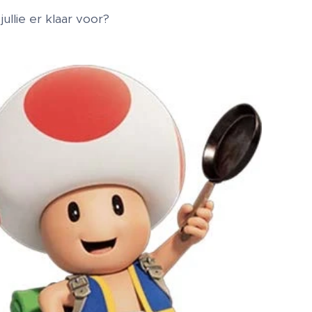
 jullie er klaar voor?