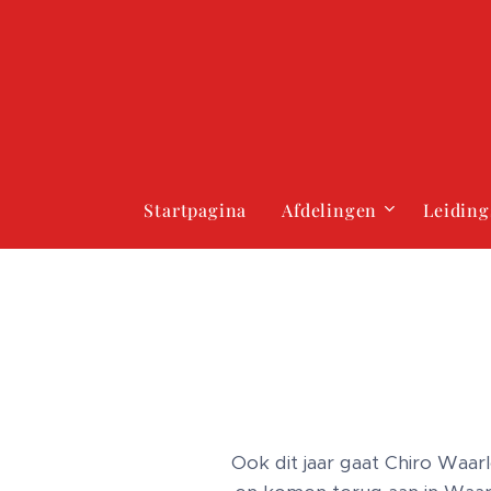
Startpagina
Afdelingen
Leiding
Ook dit jaar gaat Chiro Waa