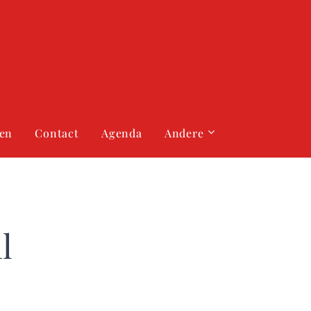
gen
Contact
Agenda
Andere
l