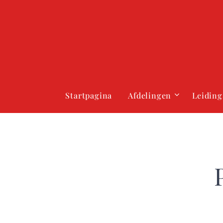
Startpagina
Afdelingen
Leiding