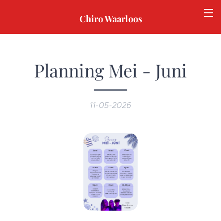
Chiro Waarloos
Planning Mei - Juni
11-05-2026